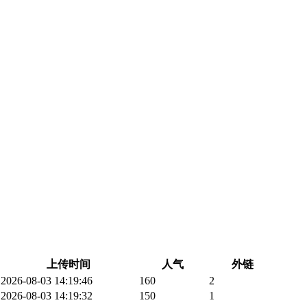
上传时间
人气
外链
2026-08-03 14:19:46
160
2
2026-08-03 14:19:32
150
1