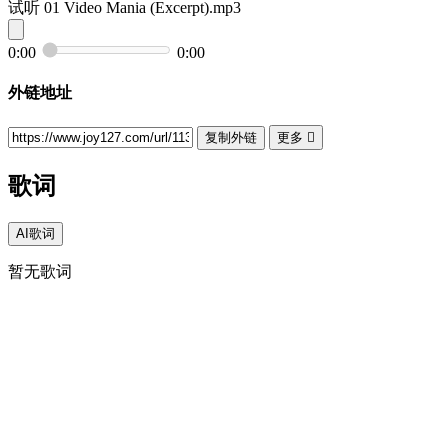
试听
01 Video Mania (Excerpt).mp3
0:00
0:00
外链地址
复制外链
更多

歌词
AI歌词
暂无歌词