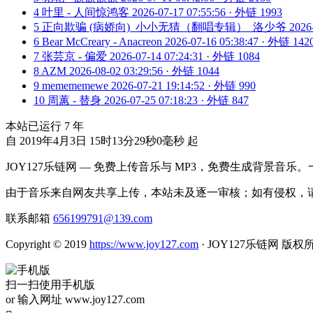
4
叶里 - 人间惊鸿客
2026-07-17 07:55:56 · 外链 1993
5
正向欺骗 (病娇向)_小小无猜（翻唱专辑）_洛少爷
2026
6
Bear McCreary - Anacreon
2026-07-16 05:38:47 · 外链 142
7
张芸京 - 偏爱
2026-07-14 07:24:31 · 外链 1084
8
AZM
2026-08-02 03:29:56 · 外链 1044
9
memememewe
2026-07-21 19:14:52 · 外链 990
10
周蕙 - 替身
2026-07-25 07:18:23 · 外链 847
本站已运行
7
年
自 2019年4月3日 15时13分29秒0毫秒 起
JOY127乐链网 — 免费上传音乐与 MP3，免费生成背景音乐
由于音乐来自网友共享上传，本站未及逐一审核；如有侵权，请
联系邮箱
656199791@139.com
Copyright © 2019
https://www.joy127.com
· JOY127乐链网 版权
扫一扫使用手机版
or 输入网址 www.joy127.com