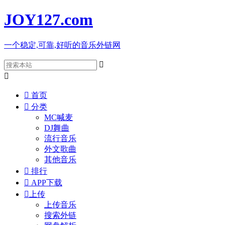
JOY127
.com
一个稳定,可靠,好听的音乐外链网



首页

分类
MC喊麦
DJ舞曲
流行音乐
外文歌曲
其他音乐

排行

APP下载

上传
上传音乐
搜索外链