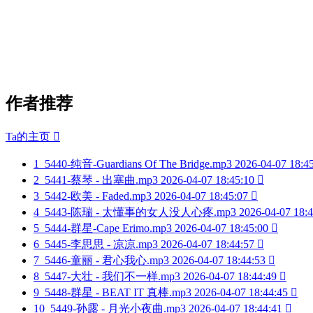
作者推荐
Ta的主页

1
5440-纯音-Guardians Of The Bridge.mp3
2026-04-07 18:4
2
5441-蔡琴 - 出塞曲.mp3
2026-04-07 18:45:10

3
5442-欧美 - Faded.mp3
2026-04-07 18:45:07

4
5443-陈瑞 - 太懂事的女人没人心疼.mp3
2026-04-07 18:4
5
5444-群星-Cape Erimo.mp3
2026-04-07 18:45:00

6
5445-李思思 - 凉凉.mp3
2026-04-07 18:44:57

7
5446-童丽 - 君心我心.mp3
2026-04-07 18:44:53

8
5447-大壮 - 我们不一样.mp3
2026-04-07 18:44:49

9
5448-群星 - BEAT IT 真棒.mp3
2026-04-07 18:44:45

10
5449-孙露 - 月光小夜曲.mp3
2026-04-07 18:44:41
