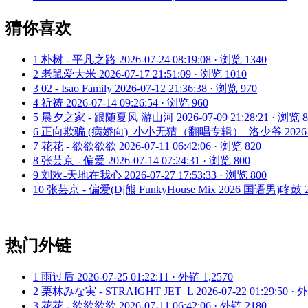
猜你喜欢
1
朴树 - 平凡之路
2026-07-24 08:19:08 · 浏览 1340
2
老鼠爱大米
2026-07-17 21:51:09 · 浏览 1010
3
02 - Isao Family
2026-07-12 21:36:38 · 浏览 970
4
祈祷
2026-07-14 09:26:54 · 浏览 960
5
晨夕之家 - 跟随夏风 游山河
2026-07-09 21:28:21 · 浏览 
6
正向欺骗 (病娇向)_小小无猜（翻唱专辑）_洛少爷
2026
7
花花 - 欲欲欲欲
2026-07-11 06:42:06 · 浏览 820
8
张芸京 - 偏爱
2026-07-14 07:24:31 · 浏览 800
9
刘欢-天地在我心
2026-07-27 17:53:33 · 浏览 800
10
张芸京 - 偏爱(Dj熊 FunkyHouse Mix 2026 国语男)咚鼓
热门外链
1
雨过后
2026-07-25 01:22:11 · 外链 1,2570
2
栗林みな実 - STRAIGHT JET_L
2026-07-22 01:29:50 ·
3
花花 - 欲欲欲欲
2026-07-11 06:42:06 · 外链 2180