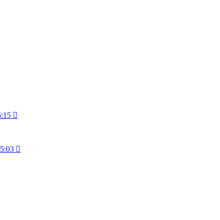
5:15

5:03
