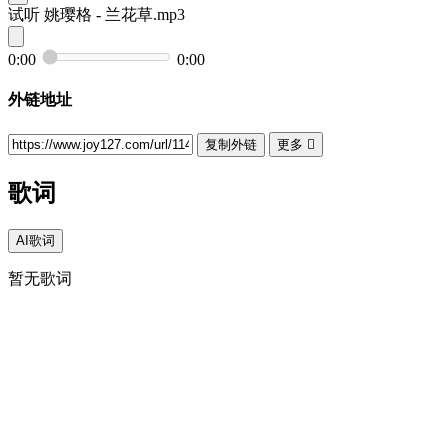
试听
姚璎格 - 兰花草.mp3
0:00
0:00
外链地址
复制外链
更多

歌词
AI歌词
暂无歌词