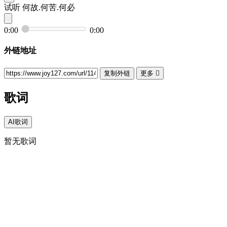
试听
何故.何苦.何必
0:00
0:00
外链地址
复制外链
更多

歌词
AI歌词
暂无歌词