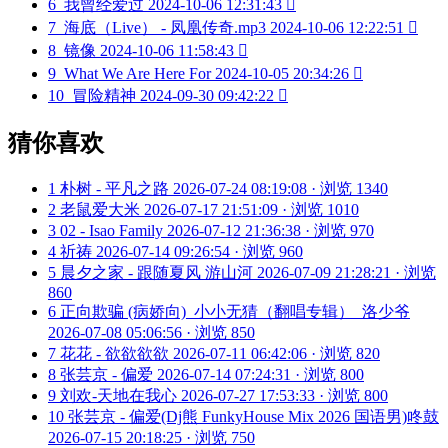
6
我曾经爱过
2024-10-06 12:31:43

7
海底（Live） - 凤凰传奇.mp3
2024-10-06 12:22:51

8
镜像
2024-10-06 11:58:43

9
What We Are Here For
2024-10-05 20:34:26

10
冒险精神
2024-09-30 09:42:22

猜你喜欢
1
朴树 - 平凡之路
2026-07-24 08:19:08 · 浏览 1340
2
老鼠爱大米
2026-07-17 21:51:09 · 浏览 1010
3
02 - Isao Family
2026-07-12 21:36:38 · 浏览 970
4
祈祷
2026-07-14 09:26:54 · 浏览 960
5
晨夕之家 - 跟随夏风 游山河
2026-07-09 21:28:21 · 浏览
860
6
正向欺骗 (病娇向)_小小无猜（翻唱专辑）_洛少爷
2026-07-08 05:06:56 · 浏览 850
7
花花 - 欲欲欲欲
2026-07-11 06:42:06 · 浏览 820
8
张芸京 - 偏爱
2026-07-14 07:24:31 · 浏览 800
9
刘欢-天地在我心
2026-07-27 17:53:33 · 浏览 800
10
张芸京 - 偏爱(Dj熊 FunkyHouse Mix 2026 国语男)咚鼓
2026-07-15 20:18:25 · 浏览 750