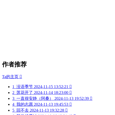
作者推荐
Ta的主页

1
没语季节
2024-11-15 13:52:21

2
莲花开了
2024-11-14 18:23:00

3
一直很安静（阿桑）
2024-11-13 19:52:39

4
我的志愿
2024-11-13 19:45:53

5
回不去
2024-11-13 19:32:28
