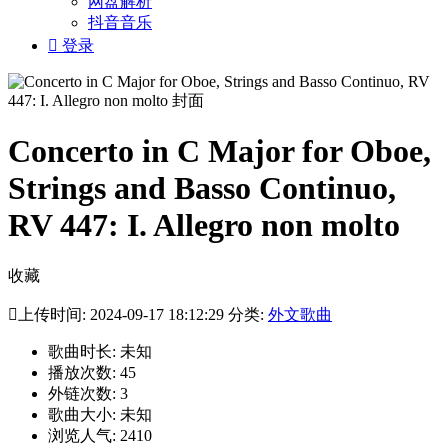
网盘解析
抖音音乐

登录
Concerto in C Major for Oboe,
Strings and Basso Continuo,
RV 447: I. Allegro non molto
收藏

上传时间: 2024-09-17 18:12:29 分类:
外文歌曲
歌曲时长: 未知
播放次数: 45
外链次数: 3
歌曲大小: 未知
浏览人气: 2410