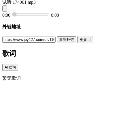
试听
174061.mp3
0:00
0:00
外链地址
复制外链
更多

歌词
AI歌词
暂无歌词