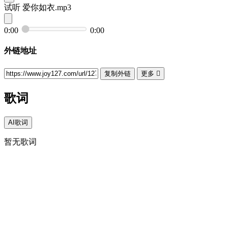
试听
爱你如衣.mp3
0:00
0:00
外链地址
复制外链
更多

歌词
AI歌词
暂无歌词