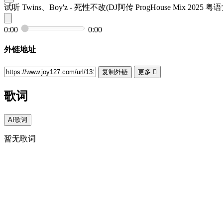
试听
Twins、Boy'z - 死性不改(DJ阿传 ProgHouse Mix 2025 粤
0:00
0:00
外链地址
复制外链
更多

歌词
AI歌词
暂无歌词