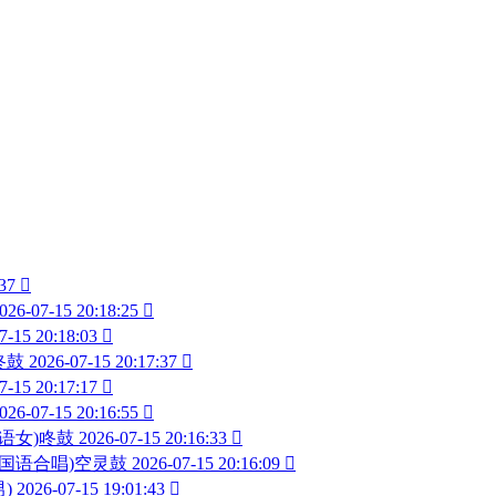
37

026-07-15 20:18:25

7-15 20:18:03

)咚鼓
2026-07-15 20:17:37

7-15 20:17:17

026-07-15 20:16:55

 国语女)咚鼓
2026-07-15 20:16:33

26 国语合唱)空灵鼓
2026-07-15 20:16:09

男)
2026-07-15 19:01:43
