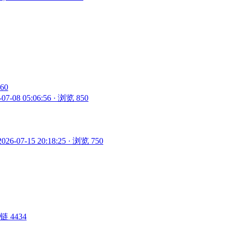
860
-07-08 05:06:56 · 浏览 850
2026-07-15 20:18:25 · 浏览 750
 外链 4434