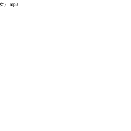
语女）.mp3