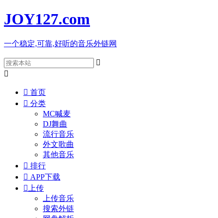
JOY127
.com
一个稳定,可靠,好听的音乐外链网



首页

分类
MC喊麦
DJ舞曲
流行音乐
外文歌曲
其他音乐

排行

APP下载

上传
上传音乐
搜索外链