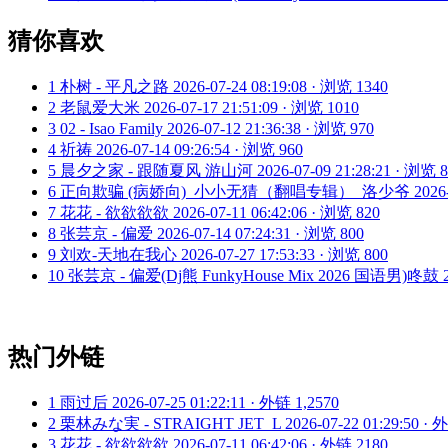
猜你喜欢
1
朴树 - 平凡之路
2026-07-24 08:19:08 · 浏览 1340
2
老鼠爱大米
2026-07-17 21:51:09 · 浏览 1010
3
02 - Isao Family
2026-07-12 21:36:38 · 浏览 970
4
祈祷
2026-07-14 09:26:54 · 浏览 960
5
晨夕之家 - 跟随夏风 游山河
2026-07-09 21:28:21 · 浏览 
6
正向欺骗 (病娇向)_小小无猜（翻唱专辑）_洛少爷
2026
7
花花 - 欲欲欲欲
2026-07-11 06:42:06 · 浏览 820
8
张芸京 - 偏爱
2026-07-14 07:24:31 · 浏览 800
9
刘欢-天地在我心
2026-07-27 17:53:33 · 浏览 800
10
张芸京 - 偏爱(Dj熊 FunkyHouse Mix 2026 国语男)咚鼓
热门外链
1
雨过后
2026-07-25 01:22:11 · 外链 1,2570
2
栗林みな実 - STRAIGHT JET_L
2026-07-22 01:29:50 ·
3
花花 - 欲欲欲欲
2026-07-11 06:42:06 · 外链 2180