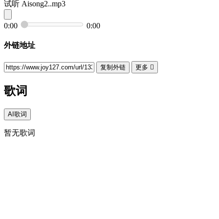
试听
Aisong2..mp3
0:00
0:00
外链地址
复制外链
更多

歌词
AI歌词
暂无歌词