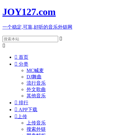
JOY127
.com
一个稳定,可靠,好听的音乐外链网



首页

分类
MC喊麦
DJ舞曲
流行音乐
外文歌曲
其他音乐

排行

APP下载

上传
上传音乐
搜索外链