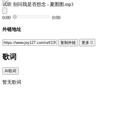
试听
别问我是否想念 - 夏图图.mp3
0:00
0:00
外链地址
复制外链
更多

歌词
AI歌词
暂无歌词