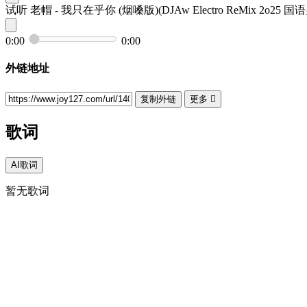
试听
老帽 - 我只在乎你 (烟嗓版)(DJAw Electro ReMix 2o25 国
0:00
0:00
外链地址
复制外链
更多

歌词
AI歌词
暂无歌词