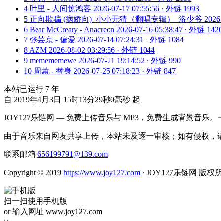
4
叶里 - 人间惊鸿客
2026-07-17 07:55:56 · 外链 1993
5
正向欺骗 (病娇向)_小小无猜（翻唱专辑）_洛少爷
2026
6
Bear McCreary - Anacreon
2026-07-16 05:38:47 · 外链 142
7
张芸京 - 偏爱
2026-07-14 07:24:31 · 外链 1084
8
AZM
2026-08-02 03:29:56 · 外链 1044
9
memememewe
2026-07-21 19:14:52 · 外链 990
10
周蕙 - 替身
2026-07-25 07:18:23 · 外链 847
本站已运行
7
年
自 2019年4月3日 15时13分29秒0毫秒 起
JOY127乐链网 — 免费上传音乐与 MP3，免费生成背景音乐
由于音乐来自网友共享上传，本站未及逐一审核；如有侵权，请
联系邮箱
656199791@139.com
Copyright © 2019
https://www.joy127.com
· JOY127乐链网 版权
扫一扫使用手机版
or 输入网址 www.joy127.com