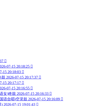
37

026-07-15 20:18:25

7-15 20:18:03

)咚鼓
2026-07-15 20:17:37

7-15 20:17:17

026-07-15 20:16:55

 国语女)咚鼓
2026-07-15 20:16:33

26 国语合唱)空灵鼓
2026-07-15 20:16:09

男)
2026-07-15 19:01:43
