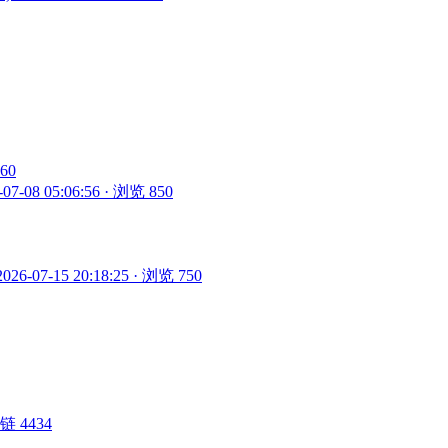
860
-07-08 05:06:56 · 浏览 850
2026-07-15 20:18:25 · 浏览 750
 外链 4434