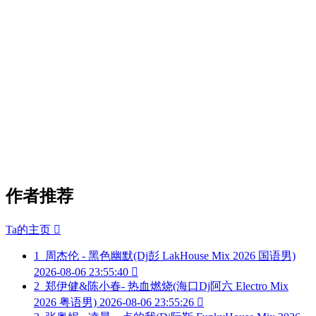
作者推荐
Ta的主页

1
周杰伦 - 黑色幽默(Dj彭 LakHouse Mix 2026 国语男)
2026-08-06 23:55:40

2
郑伊健&陈小春- 热血燃烧(海口Dj阿六 Electro Mix
2026 粤语男)
2026-08-06 23:55:26
