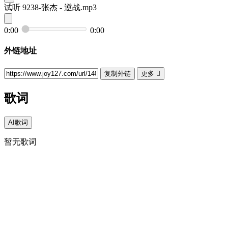
试听
9238-张杰 - 逆战.mp3
0:00
0:00
外链地址
复制外链
更多

歌词
AI歌词
暂无歌词