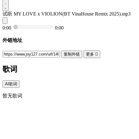
试听
MY LOVE x VIOLION(BT VinaHouse Remix 2025).mp3
0:00
0:00
外链地址
复制外链
更多

歌词
AI歌词
暂无歌词