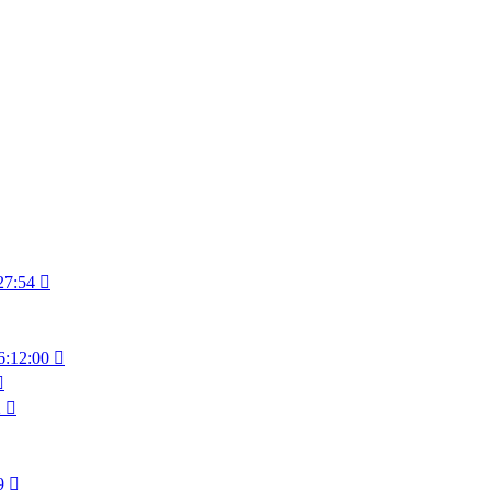
27:54

6:12:00


2

9
