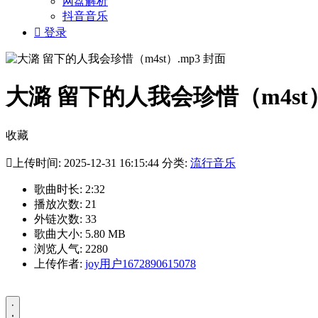
网盘解析
抖音音乐

登录
大潞 留下的人我会珍惜（m4st）
收藏

上传时间: 2025-12-31 16:15:44 分类:
流行音乐
歌曲时长: 2:32
播放次数: 21
外链次数: 33
歌曲大小: 5.80 MB
浏览人气: 2280
上传作者:
joy用户1672890615078