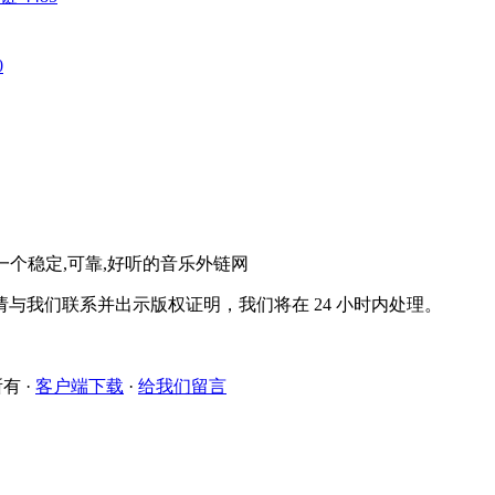
0
。一个稳定,可靠,好听的音乐外链网
与我们联系并出示版权证明，我们将在 24 小时内处理。
所有
·
客户端下载
·
给我们留言