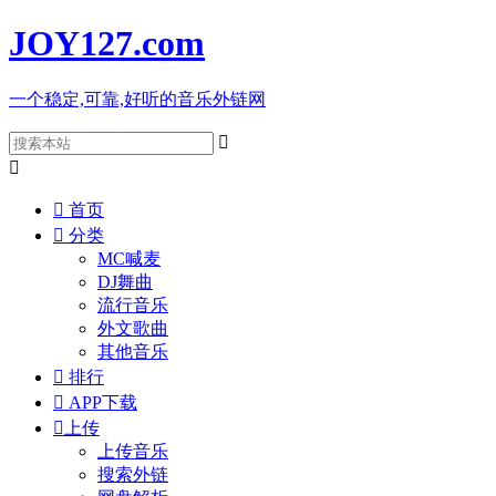
JOY127
.com
一个稳定,可靠,好听的音乐外链网



首页

分类
MC喊麦
DJ舞曲
流行音乐
外文歌曲
其他音乐

排行

APP下载

上传
上传音乐
搜索外链