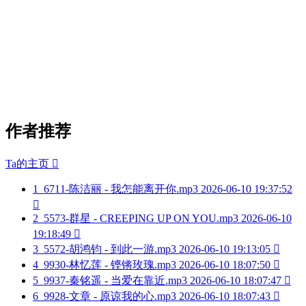
作者推荐
Ta的主页

1
6711-陈洁丽 - 我怎能离开你.mp3
2026-06-10 19:37:52

2
5573-群星 - CREEPING UP ON YOU.mp3
2026-06-10
19:18:49

3
5572-胡鸿钧 - 到此一游.mp3
2026-06-10 19:13:05

4
9930-林忆莲 - 铿锵玫瑰.mp3
2026-06-10 18:07:50

5
9937-秦铭遥 - 当爱在靠近.mp3
2026-06-10 18:07:47

6
9928-文章 - 原谅我的心.mp3
2026-06-10 18:07:43
