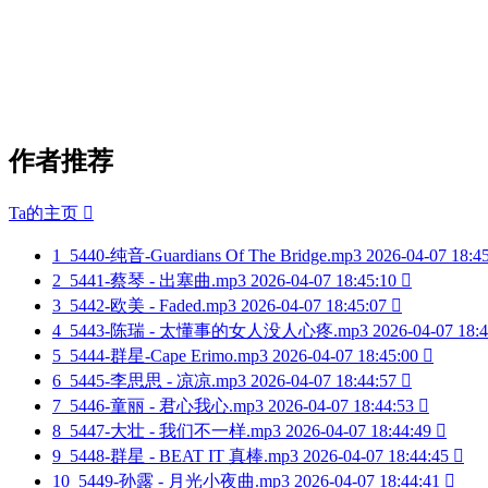
作者推荐
Ta的主页

1
5440-纯音-Guardians Of The Bridge.mp3
2026-04-07 18:4
2
5441-蔡琴 - 出塞曲.mp3
2026-04-07 18:45:10

3
5442-欧美 - Faded.mp3
2026-04-07 18:45:07

4
5443-陈瑞 - 太懂事的女人没人心疼.mp3
2026-04-07 18:4
5
5444-群星-Cape Erimo.mp3
2026-04-07 18:45:00

6
5445-李思思 - 凉凉.mp3
2026-04-07 18:44:57

7
5446-童丽 - 君心我心.mp3
2026-04-07 18:44:53

8
5447-大壮 - 我们不一样.mp3
2026-04-07 18:44:49

9
5448-群星 - BEAT IT 真棒.mp3
2026-04-07 18:44:45

10
5449-孙露 - 月光小夜曲.mp3
2026-04-07 18:44:41
