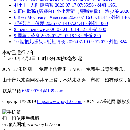
4
叶里 - 人间惊鸿客
2026-07-17 07:55:56 · 外链 1951
5
正向欺骗 (病娇向)_小小无猜（翻唱专辑）_洛少爷
2026
6
Bear McCreary - Anacreon
2026-07-16 05:38:47 · 外链 140
7
张芸京 - 偏爱
2026-07-14 07:24:31 · 外链 1060
8
memememewe
2026-07-21 19:14:52 · 外链 990
9
周蕙 - 替身
2026-07-25 07:18:23 · 外链 825
10
烟把儿乐队 - 纸短情长
2026-07-19 09:55:07 · 外链 824
本站已运行
7
年
自 2019年4月3日 15时13分29秒0毫秒 起
JOY127乐链网 — 免费上传音乐与 MP3，免费生成背景音乐
由于音乐来自网友共享上传，本站未及逐一审核；如有侵权，请
联系邮箱
656199791@139.com
Copyright © 2019
https://www.joy127.com
· JOY127乐链网 版权
扫一扫使用手机版
or 输入网址 www.joy127.com