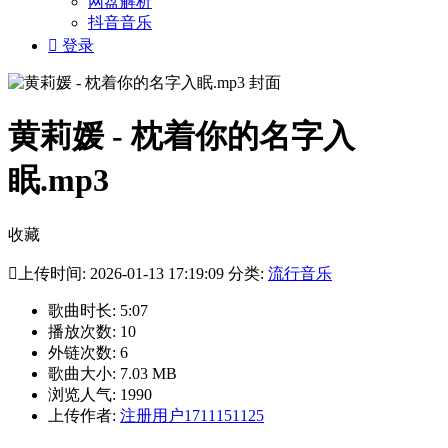
网盘解析
抖音音乐

登录
黄莉媛 - 枕着你的名字入
眠.mp3
收藏

上传时间: 2026-01-13 17:19:09 分类:
流行音乐
歌曲时长: 5:07
播放次数: 10
外链次数: 6
歌曲大小: 7.03 MB
浏览人气: 1990
上传作者:
注册用户1711151125