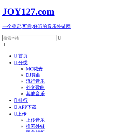
JOY127
.com
一个稳定,可靠,好听的音乐外链网



首页

分类
MC喊麦
DJ舞曲
流行音乐
外文歌曲
其他音乐

排行

APP下载

上传
上传音乐
搜索外链