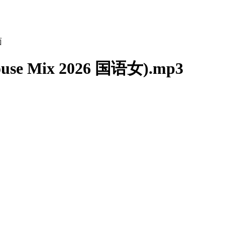
se Mix 2026 国语女).mp3