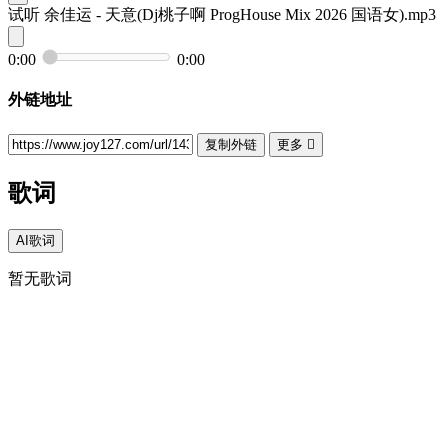
试听
余佳运 - 天意(Dj桃子啊 ProgHouse Mix 2026 国语女).mp3
0:00
0:00
外链地址
复制外链
更多

歌词
AI歌词
暂无歌词