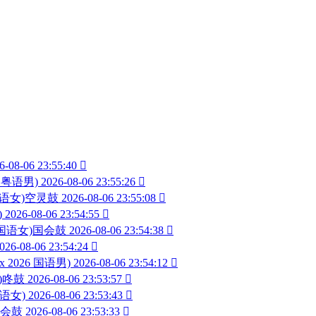
6-08-06 23:55:40

6 粤语男)
2026-08-06 23:55:26

 国语女)空灵鼓
2026-08-06 23:55:08

)
2026-08-06 23:54:55

26 国语女)国会鼓
2026-08-06 23:54:38

026-08-06 23:54:24

ix 2026 国语男)
2026-08-06 23:54:12

男)咚鼓
2026-08-06 23:53:57

国语女)
2026-08-06 23:53:43

)国会鼓
2026-08-06 23:53:33
