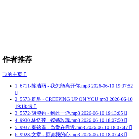
作者推荐
Ta的主页

1
6711-陈洁丽 - 我怎能离开你.mp3
2026-06-10 19:37:52

2
5573-群星 - CREEPING UP ON YOU.mp3
2026-06-10
19:18:49

3
5572-胡鸿钧 - 到此一游.mp3
2026-06-10 19:13:05

4
9930-林忆莲 - 铿锵玫瑰.mp3
2026-06-10 18:07:50

5
9937-秦铭遥 - 当爱在靠近.mp3
2026-06-10 18:07:47

6
9928-文章 - 原谅我的心.mp3
2026-06-10 18:07:43
