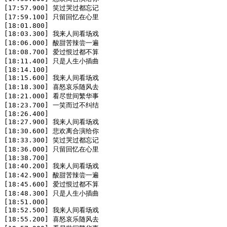
[17:57.900] 笑过哭过都忘记

[17:59.100] 只留回忆在心里

[18:01.800]

[18:03.300] 我来人间看场戏

[18:06.000] 酸甜苦辣尝一遍

[18:08.700] 爱过恨过都不算

[18:11.400] 只是人生小插曲

[18:14.100]

[18:15.600] 我来人间看场戏

[18:18.300] 喜怒哀乐随风去

[18:21.000] 看尽世间繁华事

[18:23.700] 一笑而过不纠结

[18:26.400]

[18:27.900] 我来人间看场戏

[18:30.600] 悲欢离合演给你

[18:33.300] 笑过哭过都忘记

[18:36.000] 只留回忆在心里

[18:38.700]

[18:40.200] 我来人间看场戏

[18:42.900] 酸甜苦辣尝一遍

[18:45.600] 爱过恨过都不算

[18:48.300] 只是人生小插曲

[18:51.000]

[18:52.500] 我来人间看场戏

[18:55.200] 喜怒哀乐随风去
