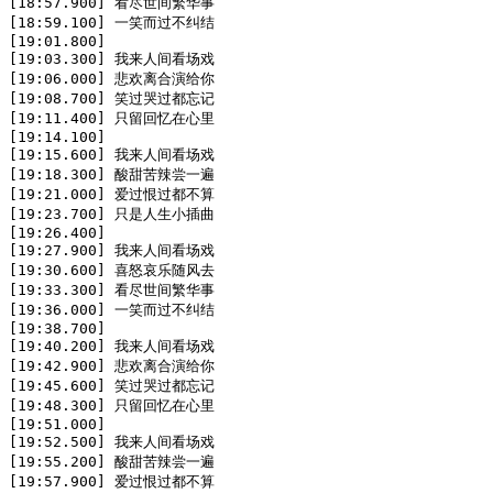
[18:57.900] 看尽世间繁华事

[18:59.100] 一笑而过不纠结

[19:01.800]

[19:03.300] 我来人间看场戏

[19:06.000] 悲欢离合演给你

[19:08.700] 笑过哭过都忘记

[19:11.400] 只留回忆在心里

[19:14.100]

[19:15.600] 我来人间看场戏

[19:18.300] 酸甜苦辣尝一遍

[19:21.000] 爱过恨过都不算

[19:23.700] 只是人生小插曲

[19:26.400]

[19:27.900] 我来人间看场戏

[19:30.600] 喜怒哀乐随风去

[19:33.300] 看尽世间繁华事

[19:36.000] 一笑而过不纠结

[19:38.700]

[19:40.200] 我来人间看场戏

[19:42.900] 悲欢离合演给你

[19:45.600] 笑过哭过都忘记

[19:48.300] 只留回忆在心里

[19:51.000]

[19:52.500] 我来人间看场戏

[19:55.200] 酸甜苦辣尝一遍

[19:57.900] 爱过恨过都不算
