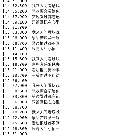
[14:51.000]

[14:52.500] 我来人间看场戏

[14:55.200] 悲欢离合演给你

[14:57.900] 笑过哭过都忘记

[14:59.100] 只留回忆在心里

[15:01.800]

[15:03.300] 我来人间看场戏

[15:06.000] 酸甜苦辣尝一遍

[15:08.700] 爱过恨过都不算

[15:11.400] 只是人生小插曲

[15:14.100]

[15:15.600] 我来人间看场戏

[15:18.300] 喜怒哀乐随风去

[15:21.000] 看尽世间繁华事

[15:23.700] 一笑而过不纠结

[15:26.400]

[15:27.900] 我来人间看场戏

[15:30.600] 悲欢离合演给你

[15:33.300] 笑过哭过都忘记

[15:36.000] 只留回忆在心里

[15:38.700]

[15:40.200] 我来人间看场戏

[15:42.900] 酸甜苦辣尝一遍

[15:45.600] 爱过恨过都不算

[15:48.300] 只是人生小插曲

[15:51.000]
