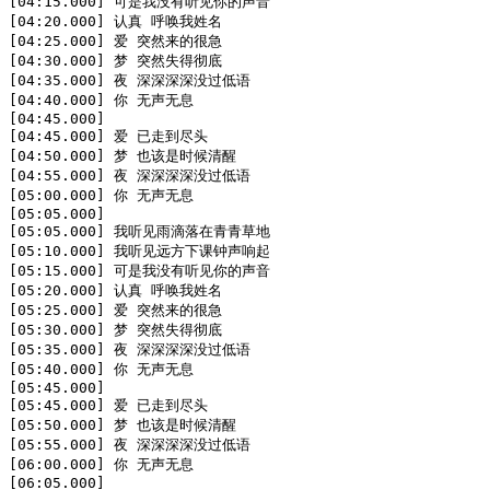
[04:15.000] 可是我没有听见你的声音

[04:20.000] 认真 呼唤我姓名

[04:25.000] 爱 突然来的很急

[04:30.000] 梦 突然失得彻底

[04:35.000] 夜 深深深深没过低语

[04:40.000] 你 无声无息

[04:45.000]

[04:45.000] 爱 已走到尽头

[04:50.000] 梦 也该是时候清醒

[04:55.000] 夜 深深深深没过低语

[05:00.000] 你 无声无息

[05:05.000]

[05:05.000] 我听见雨滴落在青青草地

[05:10.000] 我听见远方下课钟声响起

[05:15.000] 可是我没有听见你的声音

[05:20.000] 认真 呼唤我姓名

[05:25.000] 爱 突然来的很急

[05:30.000] 梦 突然失得彻底

[05:35.000] 夜 深深深深没过低语

[05:40.000] 你 无声无息

[05:45.000]

[05:45.000] 爱 已走到尽头

[05:50.000] 梦 也该是时候清醒

[05:55.000] 夜 深深深深没过低语

[06:00.000] 你 无声无息

[06:05.000]
