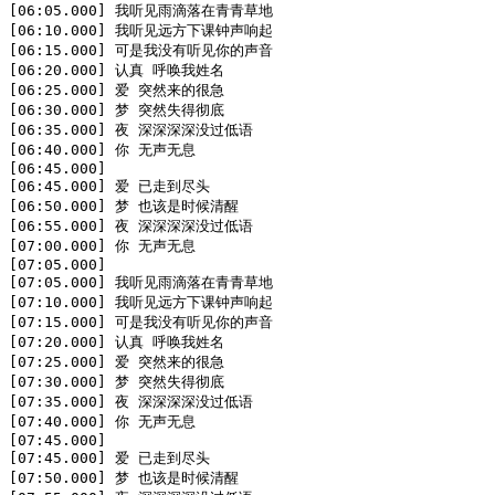
[06:05.000] 我听见雨滴落在青青草地

[06:10.000] 我听见远方下课钟声响起

[06:15.000] 可是我没有听见你的声音

[06:20.000] 认真 呼唤我姓名

[06:25.000] 爱 突然来的很急

[06:30.000] 梦 突然失得彻底

[06:35.000] 夜 深深深深没过低语

[06:40.000] 你 无声无息

[06:45.000]

[06:45.000] 爱 已走到尽头

[06:50.000] 梦 也该是时候清醒

[06:55.000] 夜 深深深深没过低语

[07:00.000] 你 无声无息

[07:05.000]

[07:05.000] 我听见雨滴落在青青草地

[07:10.000] 我听见远方下课钟声响起

[07:15.000] 可是我没有听见你的声音

[07:20.000] 认真 呼唤我姓名

[07:25.000] 爱 突然来的很急

[07:30.000] 梦 突然失得彻底

[07:35.000] 夜 深深深深没过低语

[07:40.000] 你 无声无息

[07:45.000]

[07:45.000] 爱 已走到尽头

[07:50.000] 梦 也该是时候清醒
