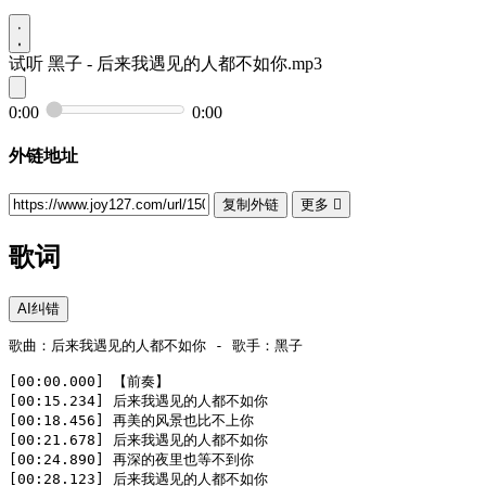
试听
黑子 - 后来我遇见的人都不如你.mp3
0:00
0:00
外链地址
复制外链
更多

歌词
AI纠错
歌曲：后来我遇见的人都不如你 - 歌手：黑子

[00:00.000] 【前奏】

[00:15.234] 后来我遇见的人都不如你

[00:18.456] 再美的风景也比不上你

[00:21.678] 后来我遇见的人都不如你

[00:24.890] 再深的夜里也等不到你

[00:28.123] 后来我遇见的人都不如你
