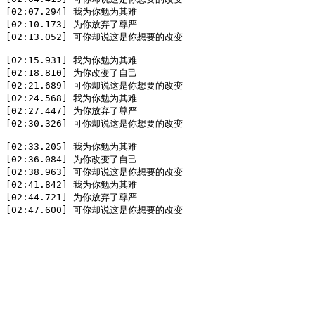
[02:07.294] 我为你勉为其难

[02:10.173] 为你放弃了尊严

[02:13.052] 可你却说这是你想要的改变

[02:15.931] 我为你勉为其难

[02:18.810] 为你改变了自己

[02:21.689] 可你却说这是你想要的改变

[02:24.568] 我为你勉为其难

[02:27.447] 为你放弃了尊严

[02:30.326] 可你却说这是你想要的改变

[02:33.205] 我为你勉为其难

[02:36.084] 为你改变了自己

[02:38.963] 可你却说这是你想要的改变

[02:41.842] 我为你勉为其难

[02:44.721] 为你放弃了尊严

[02:47.600] 可你却说这是你想要的改变