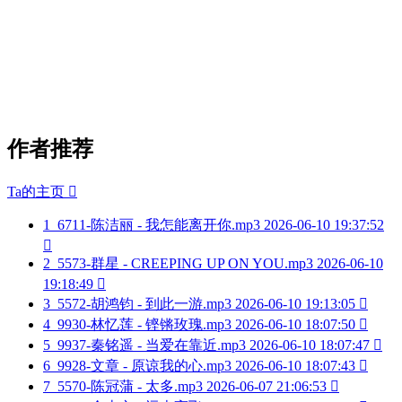
作者推荐
Ta的主页

1
6711-陈洁丽 - 我怎能离开你.mp3
2026-06-10 19:37:52

2
5573-群星 - CREEPING UP ON YOU.mp3
2026-06-10
19:18:49

3
5572-胡鸿钧 - 到此一游.mp3
2026-06-10 19:13:05

4
9930-林忆莲 - 铿锵玫瑰.mp3
2026-06-10 18:07:50

5
9937-秦铭遥 - 当爱在靠近.mp3
2026-06-10 18:07:47

6
9928-文章 - 原谅我的心.mp3
2026-06-10 18:07:43

7
5570-陈冠蒲 - 太多.mp3
2026-06-07 21:06:53
