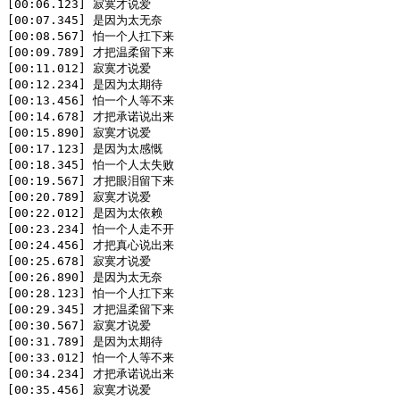
[00:06.123] 寂寞才说爱

[00:07.345] 是因为太无奈

[00:08.567] 怕一个人扛下来

[00:09.789] 才把温柔留下来

[00:11.012] 寂寞才说爱

[00:12.234] 是因为太期待

[00:13.456] 怕一个人等不来

[00:14.678] 才把承诺说出来

[00:15.890] 寂寞才说爱

[00:17.123] 是因为太感慨

[00:18.345] 怕一个人太失败

[00:19.567] 才把眼泪留下来

[00:20.789] 寂寞才说爱

[00:22.012] 是因为太依赖

[00:23.234] 怕一个人走不开

[00:24.456] 才把真心说出来

[00:25.678] 寂寞才说爱

[00:26.890] 是因为太无奈

[00:28.123] 怕一个人扛下来

[00:29.345] 才把温柔留下来

[00:30.567] 寂寞才说爱

[00:31.789] 是因为太期待

[00:33.012] 怕一个人等不来

[00:34.234] 才把承诺说出来

[00:35.456] 寂寞才说爱
