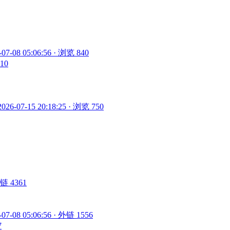
-07-08 05:06:56 · 浏览 840
810
2026-07-15 20:18:25 · 浏览 750
 外链 4361
-07-08 05:06:56 · 外链 1556
7