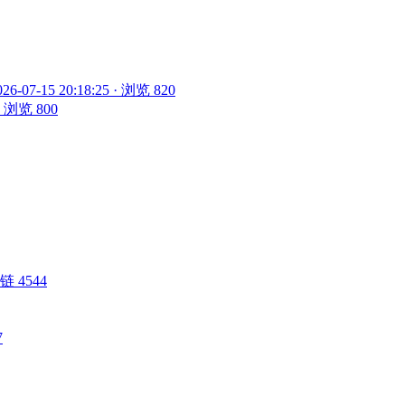
026-07-15 20:18:25 · 浏览 820
 · 浏览 800
 外链 4544
7