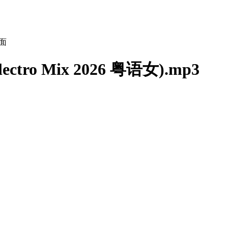
tro Mix 2026 粤语女).mp3