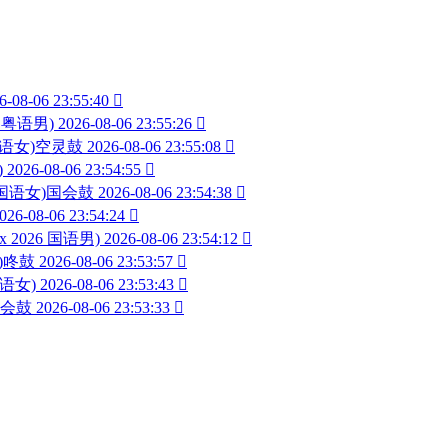
6-08-06 23:55:40

6 粤语男)
2026-08-06 23:55:26

 国语女)空灵鼓
2026-08-06 23:55:08

)
2026-08-06 23:54:55

26 国语女)国会鼓
2026-08-06 23:54:38

026-08-06 23:54:24

ix 2026 国语男)
2026-08-06 23:54:12

男)咚鼓
2026-08-06 23:53:57

国语女)
2026-08-06 23:53:43

)国会鼓
2026-08-06 23:53:33
