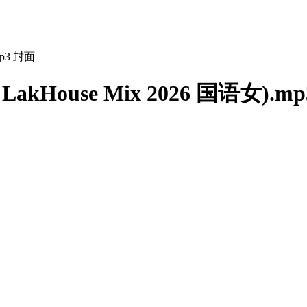
akHouse Mix 2026 国语女).mp