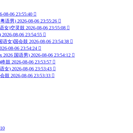
6-08-06 23:55:40

6 粤语男)
2026-08-06 23:55:26

 国语女)空灵鼓
2026-08-06 23:55:08

)
2026-08-06 23:54:55

26 国语女)国会鼓
2026-08-06 23:54:38

026-08-06 23:54:24

ix 2026 国语男)
2026-08-06 23:54:12

男)咚鼓
2026-08-06 23:53:57

国语女)
2026-08-06 23:53:43

)国会鼓
2026-08-06 23:53:33

910