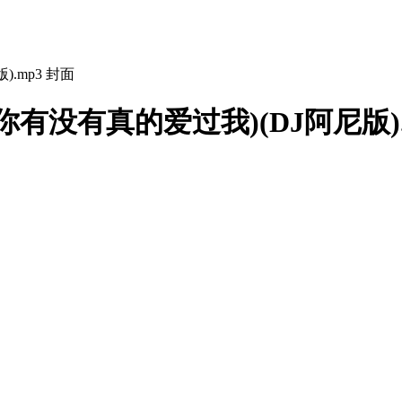
你有没有真的爱过我)(DJ阿尼版).