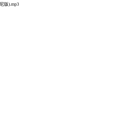
版).mp3