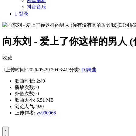
网盘解析
抖音音乐

登录
向东刘 - 爱上了你这样的男人 (
收藏

上传时间: 2026-05-29 20:03:41 分类:
DJ舞曲
歌曲时长: 2:49
播放次数: 0
外链次数: 0
歌曲大小: 6.51 MB
浏览人气: 920
上传作者:
yy990066