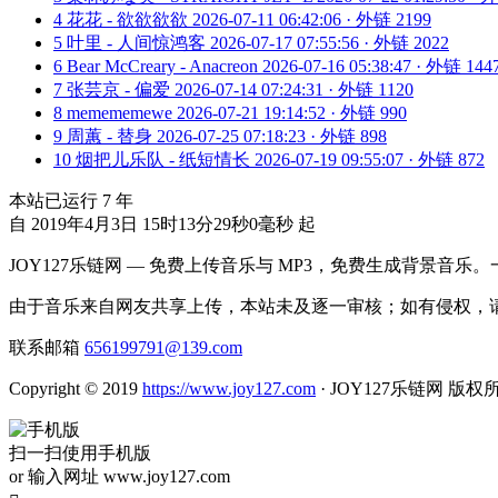
4
花花 - 欲欲欲欲
2026-07-11 06:42:06 · 外链 2199
5
叶里 - 人间惊鸿客
2026-07-17 07:55:56 · 外链 2022
6
Bear McCreary - Anacreon
2026-07-16 05:38:47 · 外链 144
7
张芸京 - 偏爱
2026-07-14 07:24:31 · 外链 1120
8
memememewe
2026-07-21 19:14:52 · 外链 990
9
周蕙 - 替身
2026-07-25 07:18:23 · 外链 898
10
烟把儿乐队 - 纸短情长
2026-07-19 09:55:07 · 外链 872
本站已运行
7
年
自 2019年4月3日 15时13分29秒0毫秒 起
JOY127乐链网 — 免费上传音乐与 MP3，免费生成背景音乐
由于音乐来自网友共享上传，本站未及逐一审核；如有侵权，请
联系邮箱
656199791@139.com
Copyright © 2019
https://www.joy127.com
· JOY127乐链网 版权
扫一扫使用手机版
or 输入网址 www.joy127.com