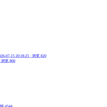
026-07-15 20:18:25 · 浏览 820
 · 浏览 800
 外链 4544