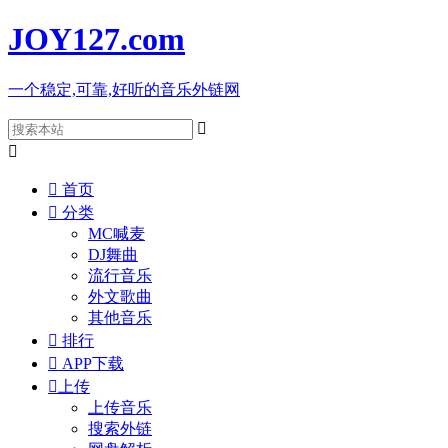
JOY127
.com
一个稳定,可靠,好听的音乐外链网



首页

分类
MC喊麦
DJ舞曲
流行音乐
外文歌曲
其他音乐

排行

APP下载

上传
上传音乐
搜索外链