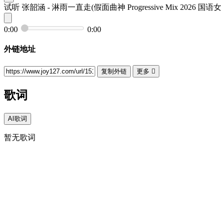
试听
张韶涵 - 淋雨一直走(假面曲神 Progressive Mix 2026 国语
0:00
0:00
外链地址
复制外链
更多

歌词
AI歌词
暂无歌词