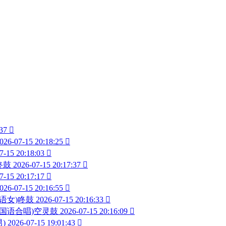
37

026-07-15 20:18:25

7-15 20:18:03

)咚鼓
2026-07-15 20:17:37

7-15 20:17:17

026-07-15 20:16:55

 国语女)咚鼓
2026-07-15 20:16:33

26 国语合唱)空灵鼓
2026-07-15 20:16:09

男)
2026-07-15 19:01:43
