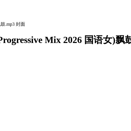
ressive Mix 2026 国语女)飘鼓