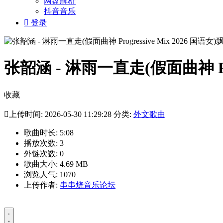
网盘解析
抖音音乐

登录
张韶涵 - 淋雨一直走(假面曲神 Prog
收藏

上传时间: 2026-05-30 11:29:28 分类:
外文歌曲
歌曲时长: 5:08
播放次数: 3
外链次数: 0
歌曲大小: 4.69 MB
浏览人气: 1070
上传作者:
串串烧音乐论坛