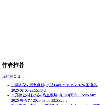
作者推荐
Ta的主页

1
周杰伦 - 黑色幽默(Dj彭 LakHouse Mix 2026 国语男)
2026-08-06 23:55:40

2
郑伊健&陈小春- 热血燃烧(海口Dj阿六 Electro Mix
2026 粤语男)
2026-08-06 23:55:26
