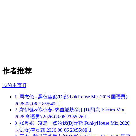
作者推荐
Ta的主页

1
周杰伦 - 黑色幽默(Dj彭 LakHouse Mix 2026 国语男)
2026-08-06 23:55:40

2
郑伊健&陈小春- 热血燃烧(海口Dj阿六 Electro Mix
2026 粤语男)
2026-08-06 23:55:26

3
张奥妮 - 凌晨一点的我(Dj阮靳 FunkyHouse Mix 2026
国语女)空灵鼓
2026-08-06 23:55:08
