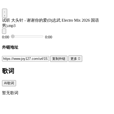
试听
大头针 - 谢谢你的爱(Dj志武 Electro Mix 2026 国语
男).mp3
0:00
0:00
外链地址
复制外链
更多

歌词
AI歌词
暂无歌词