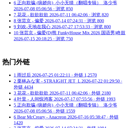
6
正向欺骗 (病娇向)_小小无猜（翻唱专辑）_洛少爷
2026-07-08 05:06:56 · 浏览 850
7
花花 - 欲欲欲欲
2026-07-11 06:42:06 · 浏览 820
8
张芸京 - 偏爱
2026-07-14 07:24:31 · 浏览 800
9
刘欢-天地在我心
2026-07-27 17:53:33 · 浏览 800
10
张芸京 - 偏爱(Dj熊 FunkyHouse Mix 2026 国语男)咚鼓
2026-07-15 20:18:25 · 浏览 750
热门外链
1
雨过后
2026-07-25 01:22:11 · 外链 1,2570
2
栗林みな実 - STRAIGHT JET_L
2026-07-22 01:29:50 ·
外链 4434
3
花花 - 欲欲欲欲
2026-07-11 06:42:06 · 外链 2180
4
叶里 - 人间惊鸿客
2026-07-17 07:55:56 · 外链 1993
5
正向欺骗 (病娇向)_小小无猜（翻唱专辑）_洛少爷
2026-07-08 05:06:56 · 外链 1559
6
Bear McCreary - Anacreon
2026-07-16 05:38:47 · 外链
1420