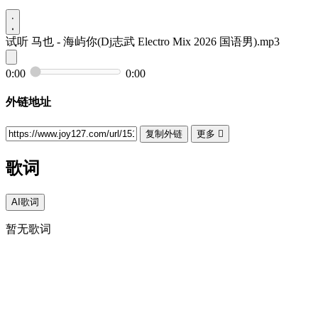
试听
马也 - 海屿你(Dj志武 Electro Mix 2026 国语男).mp3
0:00
0:00
外链地址
复制外链
更多

歌词
AI歌词
暂无歌词