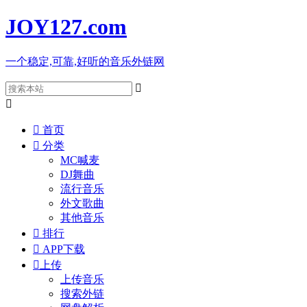
JOY127
.com
一个稳定,可靠,好听的音乐外链网



首页

分类
MC喊麦
DJ舞曲
流行音乐
外文歌曲
其他音乐

排行

APP下载

上传
上传音乐
搜索外链