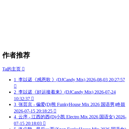
作者推荐
Ta的主页

1
李以诺《感恩歌 》(DJCandy Mix)
2026-08-03 20:27:57

2
李以诺《好运接着来》(DJCandy Mix)
2026-07-24
10:32:37

3
张芸京 - 偏爱(Dj熊 FunkyHouse Mix 2026 国语男)咚鼓
2026-07-15 20:18:25

4
云序 - 江西的西(Dj小凯 Electro Mix 2026 国语女)
2026-
07-15 20:18:03
