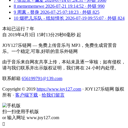
7
张芸京 - 偏爱
2026-07-14 07:24:31 · 外链 1060
8
memememewe
2026-07-21 19:14:52 · 外链 990
9
周蕙 - 替身
2026-07-25 07:18:23 · 外链 825
10
烟把儿乐队 - 纸短情长
2026-07-19 09:55:07 · 外链 824
本站已运行
7
年
自 2019年4月3日 15时13分29秒0毫秒 起
JOY127乐链网 — 免费上传音乐与 MP3，免费生成背景音
乐。一个稳定,可靠,好听的音乐外链网
由于音乐来自网友共享上传，本站未及逐一审核；如有侵权，
请与我们联系并出示版权证明，我们将在 24 小时内处理。
联系邮箱
656199791@139.com
Copyright © 2019
https://www.joy127.com
· JOY127乐链网 版权
所有
·
客户端下载
·
给我们留言
扫一扫使用手机版
or 输入网址 www.joy127.com
