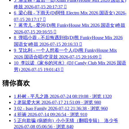
5
洛尘鞅 - 最后一页(Xnan FunkyHouse Mix 2026 国语女)
咚鼓
2026-07-15 20:17:37

6
梁心颐 - 下雨天(Dj阿怪 Electro Mix 2026 国语女)
2026-
07-15 20:17:17

7
蒋雪儿 - 爱河(Dj熊 FunkyHouse Mix 2026 国语女)咚鼓
2026-07-15 20:16:55

8
弹唱小蓉 - 不后悔遇到你(Dj熊 FunkyHouse Mix 2026
国语女)咚鼓
2026-07-15 20:16:33

9
艾比利 - 一个人想着一个人(Dj熊 FunkyHouse Mix
2026 国语合唱)空灵鼓
2026-07-15 20:16:09

10
李以诺《家乡的河水》(DJ Candy Club Mix 2026 国语
男)
2026-07-15 19:01:43

猜你喜欢
1
朴树 - 平凡之路
2026-07-24 08:19:08 · 浏览 1320
2
老鼠爱大米
2026-07-17 21:51:09 · 浏览 980
3
02 - Isao Family
2026-07-12 21:36:38 · 浏览 960
4
祈祷
2026-07-14 09:26:54 · 浏览 910
5
正向欺骗 (病娇向)_小小无猜（翻唱专辑）_洛少爷
2026-07-08 05:06:56 · 浏览 840