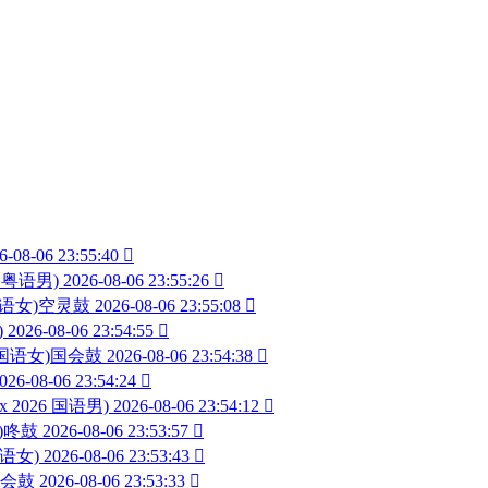
6-08-06 23:55:40

6 粤语男)
2026-08-06 23:55:26

 国语女)空灵鼓
2026-08-06 23:55:08

)
2026-08-06 23:54:55

26 国语女)国会鼓
2026-08-06 23:54:38

026-08-06 23:54:24

ix 2026 国语男)
2026-08-06 23:54:12

男)咚鼓
2026-08-06 23:53:57

国语女)
2026-08-06 23:53:43

)国会鼓
2026-08-06 23:53:33
