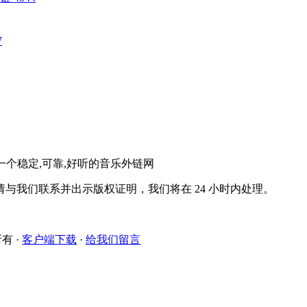
7
。一个稳定,可靠,好听的音乐外链网
与我们联系并出示版权证明，我们将在 24 小时内处理。
所有
·
客户端下载
·
给我们留言