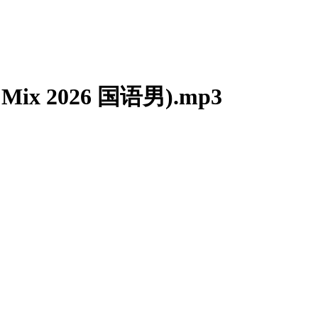
Mix 2026 国语男).mp3