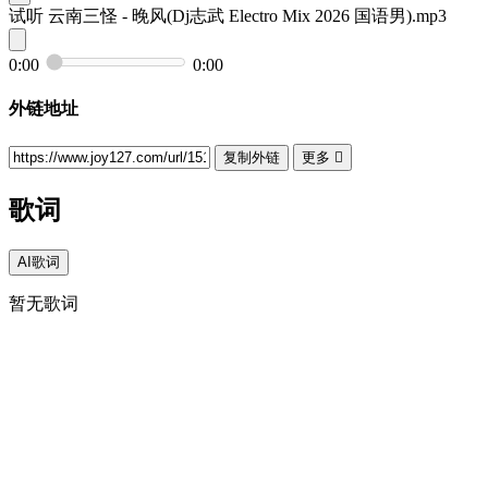
试听
云南三怪 - 晚风(Dj志武 Electro Mix 2026 国语男).mp3
0:00
0:00
外链地址
复制外链
更多

歌词
AI歌词
暂无歌词