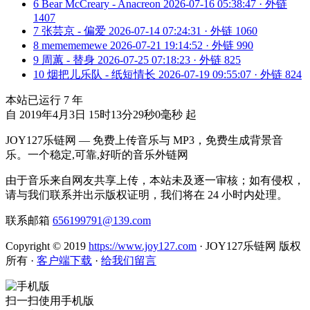
6
Bear McCreary - Anacreon
2026-07-16 05:38:47 · 外链
1407
7
张芸京 - 偏爱
2026-07-14 07:24:31 · 外链 1060
8
memememewe
2026-07-21 19:14:52 · 外链 990
9
周蕙 - 替身
2026-07-25 07:18:23 · 外链 825
10
烟把儿乐队 - 纸短情长
2026-07-19 09:55:07 · 外链 824
本站已运行
7
年
自 2019年4月3日 15时13分29秒0毫秒 起
JOY127乐链网 — 免费上传音乐与 MP3，免费生成背景音
乐。一个稳定,可靠,好听的音乐外链网
由于音乐来自网友共享上传，本站未及逐一审核；如有侵权，
请与我们联系并出示版权证明，我们将在 24 小时内处理。
联系邮箱
656199791@139.com
Copyright © 2019
https://www.joy127.com
· JOY127乐链网 版权
所有
·
客户端下载
·
给我们留言
扫一扫使用手机版