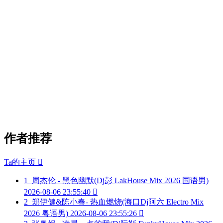
作者推荐
Ta的主页

1
周杰伦 - 黑色幽默(Dj彭 LakHouse Mix 2026 国语男)
2026-08-06 23:55:40

2
郑伊健&陈小春- 热血燃烧(海口Dj阿六 Electro Mix
2026 粤语男)
2026-08-06 23:55:26
