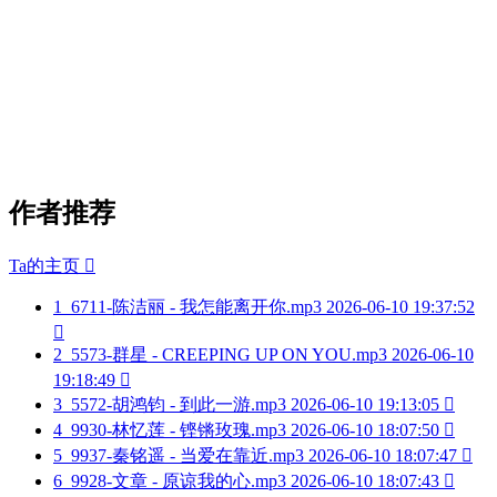
作者推荐
Ta的主页

1
6711-陈洁丽 - 我怎能离开你.mp3
2026-06-10 19:37:52

2
5573-群星 - CREEPING UP ON YOU.mp3
2026-06-10
19:18:49

3
5572-胡鸿钧 - 到此一游.mp3
2026-06-10 19:13:05

4
9930-林忆莲 - 铿锵玫瑰.mp3
2026-06-10 18:07:50

5
9937-秦铭遥 - 当爱在靠近.mp3
2026-06-10 18:07:47

6
9928-文章 - 原谅我的心.mp3
2026-06-10 18:07:43
