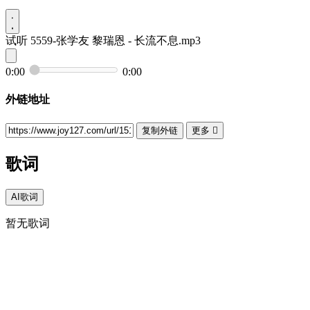
试听
5559-张学友 黎瑞恩 - 长流不息.mp3
0:00
0:00
外链地址
复制外链
更多

歌词
AI歌词
暂无歌词