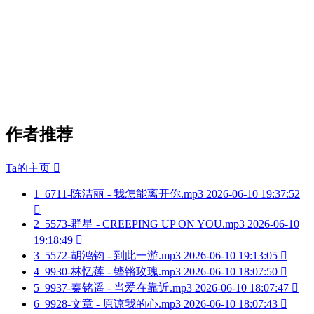
作者推荐
Ta的主页

1
6711-陈洁丽 - 我怎能离开你.mp3
2026-06-10 19:37:52

2
5573-群星 - CREEPING UP ON YOU.mp3
2026-06-10
19:18:49

3
5572-胡鸿钧 - 到此一游.mp3
2026-06-10 19:13:05

4
9930-林忆莲 - 铿锵玫瑰.mp3
2026-06-10 18:07:50

5
9937-秦铭遥 - 当爱在靠近.mp3
2026-06-10 18:07:47

6
9928-文章 - 原谅我的心.mp3
2026-06-10 18:07:43
