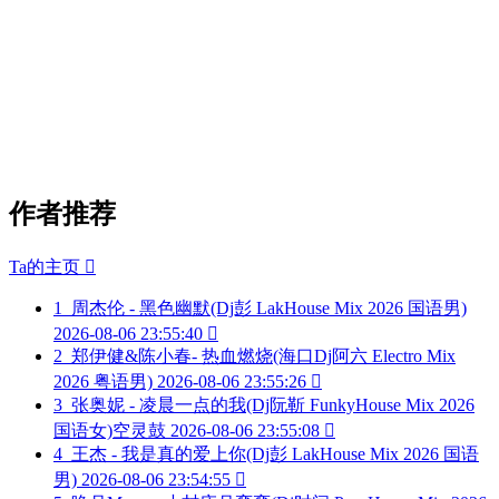
作者推荐
Ta的主页

1
周杰伦 - 黑色幽默(Dj彭 LakHouse Mix 2026 国语男)
2026-08-06 23:55:40

2
郑伊健&陈小春- 热血燃烧(海口Dj阿六 Electro Mix
2026 粤语男)
2026-08-06 23:55:26

3
张奥妮 - 凌晨一点的我(Dj阮靳 FunkyHouse Mix 2026
国语女)空灵鼓
2026-08-06 23:55:08

4
王杰 - 我是真的爱上你(Dj彭 LakHouse Mix 2026 国语
男)
2026-08-06 23:54:55
