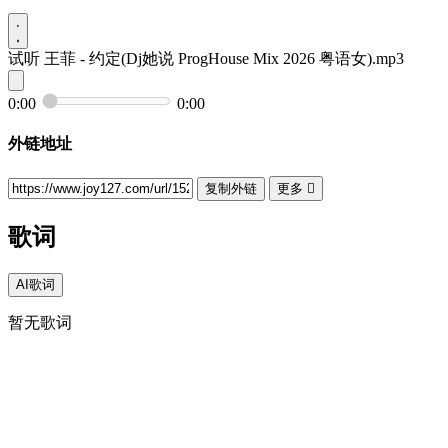
试听
王菲 - 约定(Dj她说 ProgHouse Mix 2026 粤语女).mp3
0:00
0:00
外链地址
复制外链
更多

歌词
AI歌词
暂无歌词