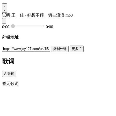
试听
王一佳 - 好想不顾一切去流浪.mp3
0:00
0:00
外链地址
复制外链
更多

歌词
AI歌词
暂无歌词