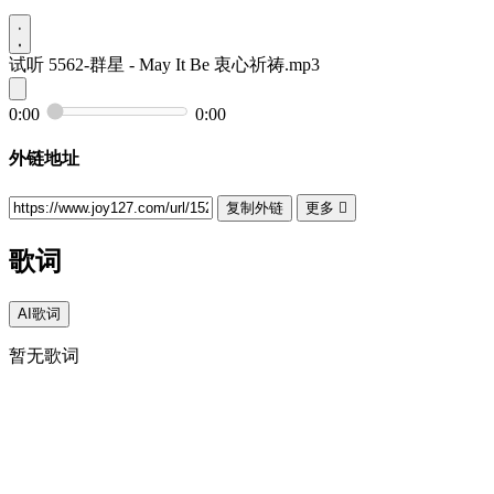
试听
5562-群星 - May It Be 衷心祈祷.mp3
0:00
0:00
外链地址
复制外链
更多

歌词
AI歌词
暂无歌词