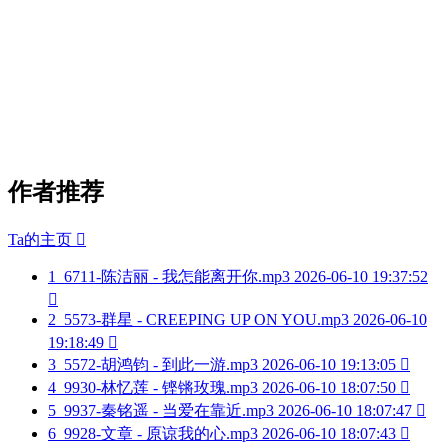
作者推荐
Ta的主页

1
6711-陈洁丽 - 我怎能离开你.mp3
2026-06-10 19:37:52

2
5573-群星 - CREEPING UP ON YOU.mp3
2026-06-10
19:18:49

3
5572-胡鸿钧 - 到此一游.mp3
2026-06-10 19:13:05

4
9930-林忆莲 - 铿锵玫瑰.mp3
2026-06-10 18:07:50

5
9937-秦铭遥 - 当爱在靠近.mp3
2026-06-10 18:07:47

6
9928-文章 - 原谅我的心.mp3
2026-06-10 18:07:43
