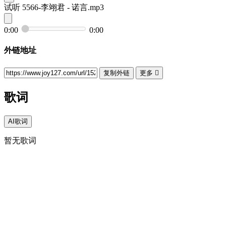
试听
5566-李翊君 - 诺言.mp3
0:00
0:00
外链地址
复制外链
更多

歌词
AI歌词
暂无歌词