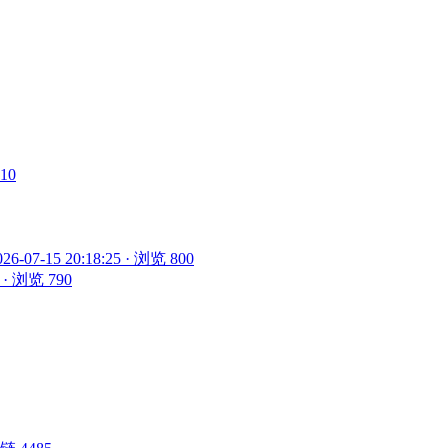
910
026-07-15 20:18:25 · 浏览 800
5 · 浏览 790