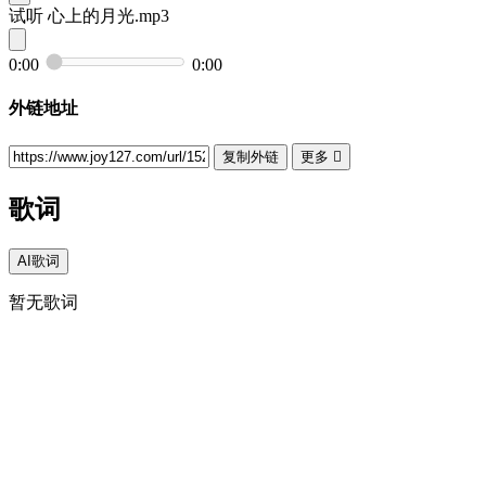
试听
心上的月光.mp3
0:00
0:00
外链地址
复制外链
更多

歌词
AI歌词
暂无歌词