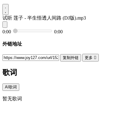
试听
莲子 - 半生悟透人间路 (DJ版).mp3
0:00
0:00
外链地址
复制外链
更多

歌词
AI歌词
暂无歌词