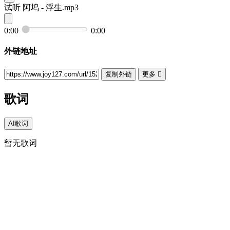
试听
阿坞 - 浮生.mp3
0:00
0:00
外链地址
复制外链
更多

歌词
AI歌词
暂无歌词