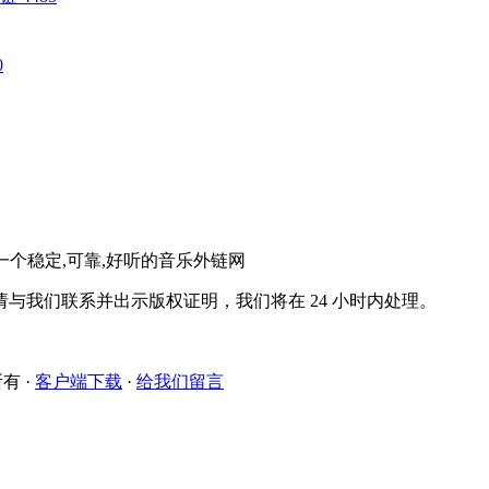
0
。一个稳定,可靠,好听的音乐外链网
与我们联系并出示版权证明，我们将在 24 小时内处理。
所有
·
客户端下载
·
给我们留言