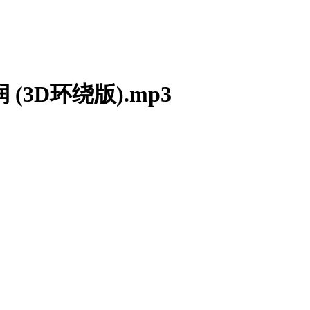
(3D环绕版).mp3