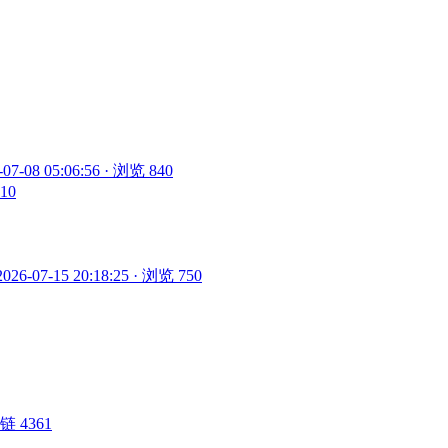
-07-08 05:06:56 · 浏览 840
810
2026-07-15 20:18:25 · 浏览 750
 外链 4361