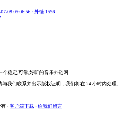
-07-08 05:06:56 · 外链 1556
7
。一个稳定,可靠,好听的音乐外链网
与我们联系并出示版权证明，我们将在 24 小时内处理。
所有
·
客户端下载
·
给我们留言